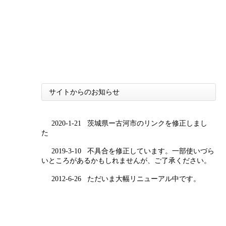
サイトからのお知らせ
2020-1-21
茨城県ー古河市のリンクを修正しまし
た
2019-3-10
不具合を修正しています。一部使いづら
いところがあるかもしれませんが、ご了承ください。
2012-6-26
ただいま大幅リニューアル中です。