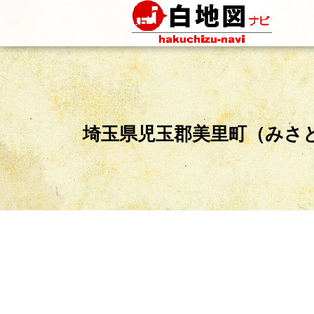
埼玉県児玉郡美里町（みさ