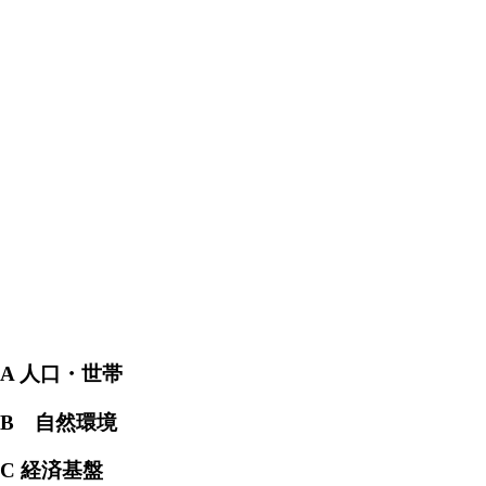
A 人口・世帯
B 自然環境
C 経済基盤