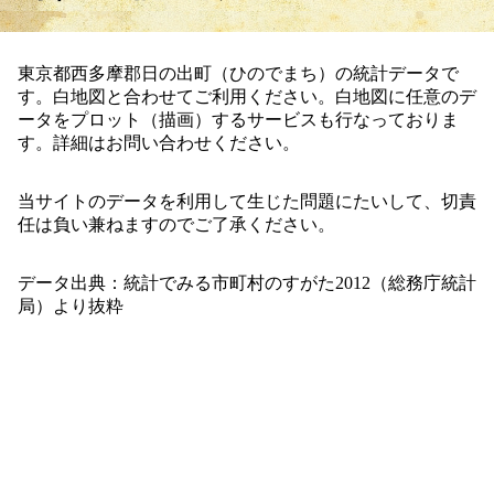
東京都西多摩郡日の出町（ひのでまち）の統計データで
す。白地図と合わせてご利用ください。白地図に任意のデ
ータをプロット（描画）するサービスも行なっておりま
す。詳細はお問い合わせください。
当サイトのデータを利用して生じた問題にたいして、切責
任は負い兼ねますのでご了承ください。
データ出典：統計でみる市町村のすがた2012（総務庁統計
局）より抜粋