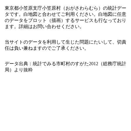
東京都小笠原支庁小笠原村（おがさわらむら）の統計デー
タです。白地図と合わせてご利用ください。白地図に任意
のデータをプロット（描画）するサービスも行なっており
ます。詳細はお問い合わせください。
当サイトのデータを利用して生じた問題にたいして、切責
任は負い兼ねますのでご了承ください。
データ出典：統計でみる市町村のすがた2012（総務庁統計
局）より抜粋