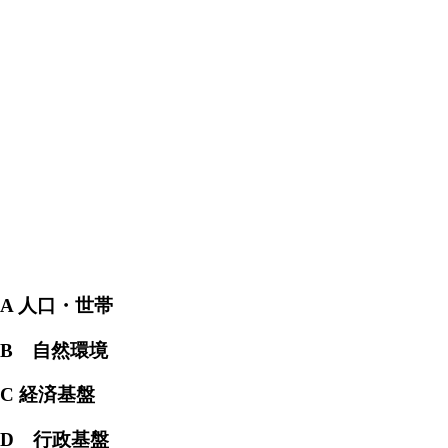
A 人口・世帯
B 自然環境
C 経済基盤
D 行政基盤