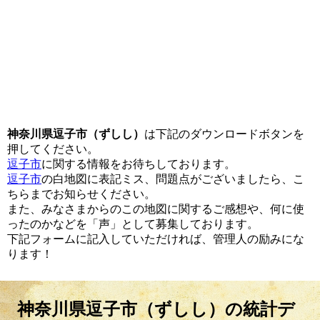
神奈川県逗子市（ずしし）
は下記のダウンロードボタンを
押してください。
逗子市
に関する情報をお待ちしております。
逗子市
の白地図に表記ミス、問題点がございましたら、こ
ちらまでお知らせください。
また、みなさまからのこの地図に関するご感想や、何に使
ったのかなどを「声」として募集しております。
下記フォームに記入していただければ、管理人の励みにな
ります！
神奈川県逗子市（ずしし）の統計デ