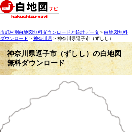
市町村別白地図無料ダウンロードと統計データ
>
白地図無料
ダウンロード
>
神奈川県
> 神奈川県逗子市（ずしし）
神奈川県逗子市（ずしし）の白地図
無料ダウンロード