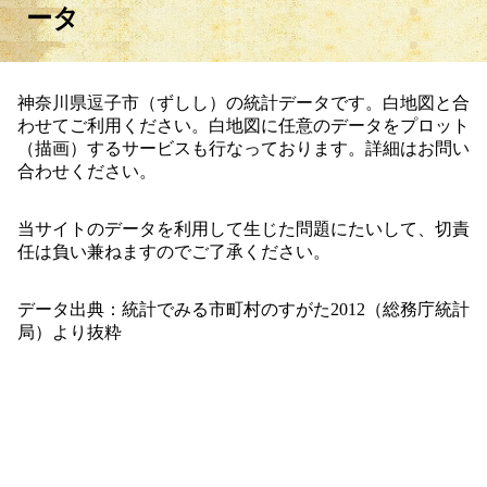
ータ
神奈川県逗子市（ずしし）の統計データです。白地図と合
わせてご利用ください。白地図に任意のデータをプロット
（描画）するサービスも行なっております。詳細はお問い
合わせください。
当サイトのデータを利用して生じた問題にたいして、切責
任は負い兼ねますのでご了承ください。
データ出典：統計でみる市町村のすがた2012（総務庁統計
局）より抜粋