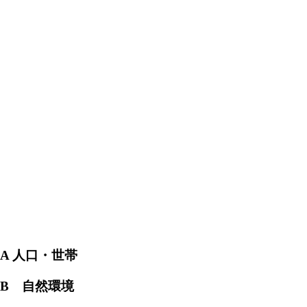
A 人口・世帯
B 自然環境