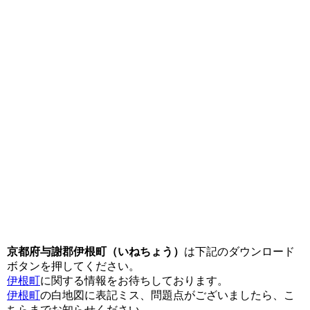
京都府与謝郡伊根町（いねちょう）
は下記のダウンロード
ボタンを押してください。
伊根町
に関する情報をお待ちしております。
伊根町
の白地図に表記ミス、問題点がございましたら、こ
ちらまでお知らせください。