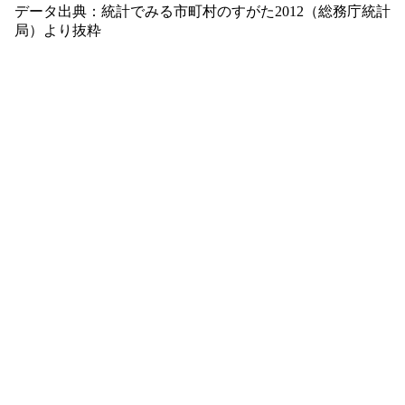
データ出典：統計でみる市町村のすがた2012（総務庁統計
局）より抜粋