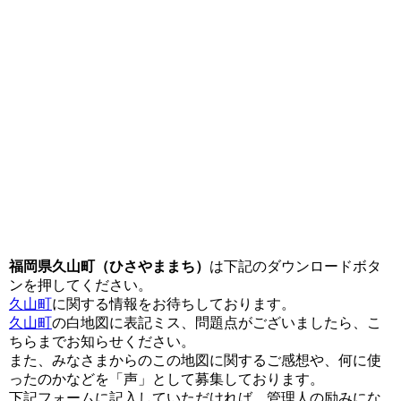
福岡県久山町（ひさやままち）
は下記のダウンロードボタ
ンを押してください。
久山町
に関する情報をお待ちしております。
久山町
の白地図に表記ミス、問題点がございましたら、こ
ちらまでお知らせください。
また、みなさまからのこの地図に関するご感想や、何に使
ったのかなどを「声」として募集しております。
下記フォームに記入していただければ、管理人の励みにな