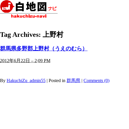
Tag Archives:
上野村
群馬県多野郡上野村（うえのむら）
2012年6月22日 – 2:09 PM
By
HakuchiZu_admin55
|
Posted in
群馬県
|
Comments (0)