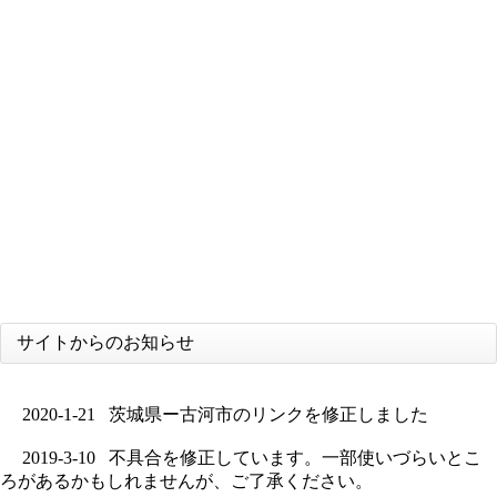
サイトからのお知らせ
2020-1-21
茨城県ー古河市のリンクを修正しました
2019-3-10
不具合を修正しています。一部使いづらいとこ
ろがあるかもしれませんが、ご了承ください。