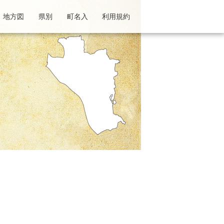
地方図
県別
町名入
利用規約