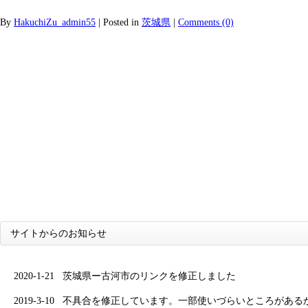
By
HakuchiZu_admin55
|
Posted in
茨城県
|
Comments (0)
サイトからのお知らせ
2020-1-21
茨城県ー古河市のリンクを修正しました
2019-3-10
不具合を修正しています。一部使いづらいところがある