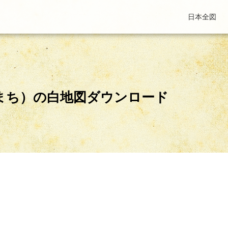
日本全図
まち）の白地図ダウンロード