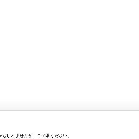
かもしれませんが、ご了承ください。