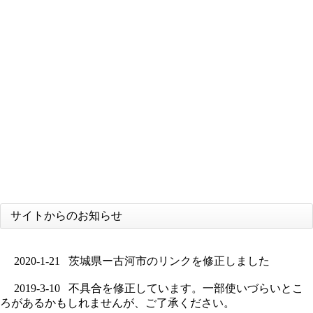
サイトからのお知らせ
2020-1-21
茨城県ー古河市のリンクを修正しました
2019-3-10
不具合を修正しています。一部使いづらいとこ
ろがあるかもしれませんが、ご了承ください。