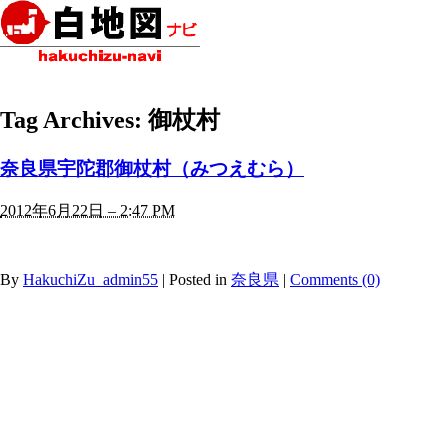
Tag Archives:
御杖村
奈良県宇陀郡御杖村（みつえむら）
2012年6月22日 – 2:47 PM
By
HakuchiZu_admin55
|
Posted in
奈良県
|
Comments (0)